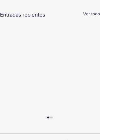
Ver todo
Entradas recientes