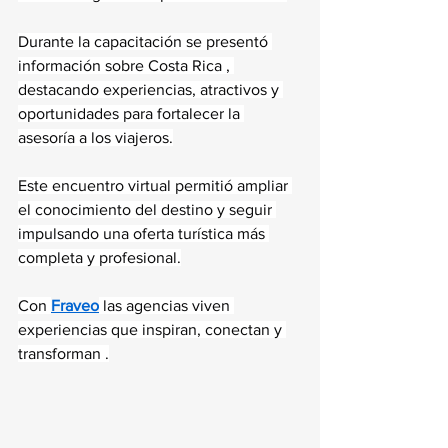
Durante la capacitación se presentó 
información sobre Costa Rica , 
destacando experiencias, atractivos y 
oportunidades para fortalecer la 
asesoría a los viajeros.
Este encuentro virtual permitió ampliar 
el conocimiento del destino y seguir 
impulsando una oferta turística más 
completa y profesional.
Con 
Fraveo
 las agencias viven 
experiencias que inspiran, conectan y 
transforman .