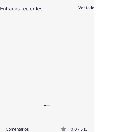
Ver todo
Entradas recientes
Comentarios
0.0 / 5 (0)