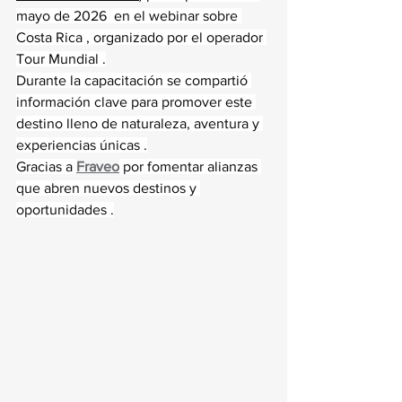
mayo de 2026  en el webinar sobre 
Costa Rica , organizado por el operador 
Tour Mundial .
Durante la capacitación se compartió 
información clave para promover este 
destino lleno de naturaleza, aventura y 
experiencias únicas .
Gracias a 
Fraveo
 por fomentar alianzas 
que abren nuevos destinos y 
oportunidades .