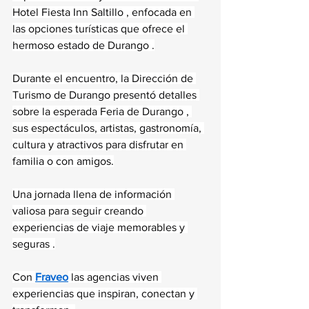
Hotel Fiesta Inn Saltillo , enfocada en 
las opciones turísticas que ofrece el 
hermoso estado de Durango .
Durante el encuentro, la Dirección de 
Turismo de Durango presentó detalles 
sobre la esperada Feria de Durango , 
sus espectáculos, artistas, gastronomía, 
cultura y atractivos para disfrutar en 
familia o con amigos.
Una jornada llena de información 
valiosa para seguir creando 
experiencias de viaje memorables y 
seguras .
Con 
Fraveo
 las agencias viven 
experiencias que inspiran, conectan y 