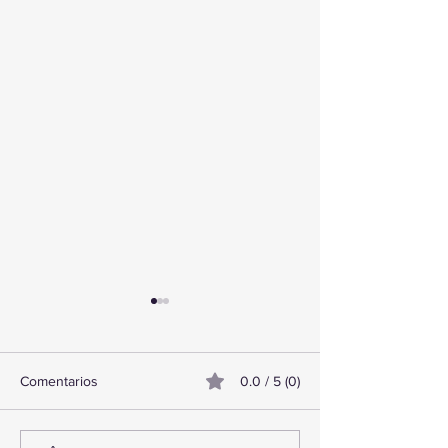
Comentarios
0.0 / 5 (0)