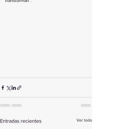
transforman .
Ver todo
Entradas recientes