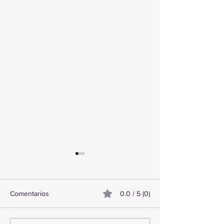
Comentarios
0.0 / 5 (0)