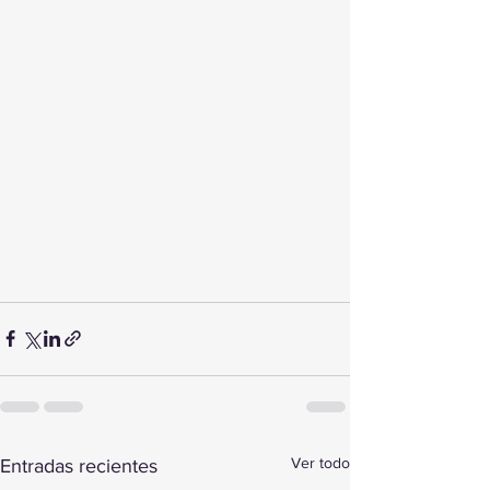
Ver todo
Entradas recientes