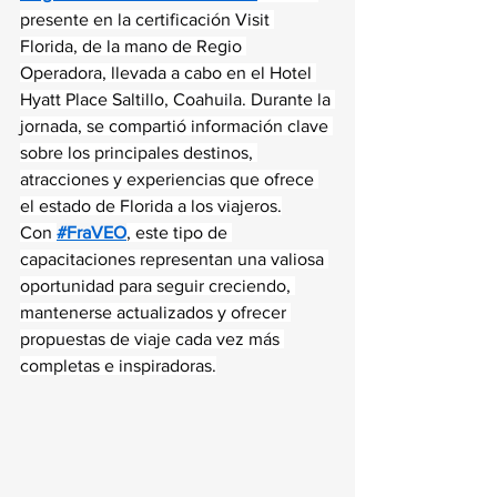
presente en la certificación Visit 
Florida, de la mano de Regio 
Operadora, llevada a cabo en el Hotel 
Hyatt Place Saltillo, Coahuila. Durante la 
jornada, se compartió información clave 
sobre los principales destinos, 
atracciones y experiencias que ofrece 
el estado de Florida a los viajeros.
Con 
#FraVEO
, este tipo de 
capacitaciones representan una valiosa 
oportunidad para seguir creciendo, 
mantenerse actualizados y ofrecer 
propuestas de viaje cada vez más 
completas e inspiradoras.