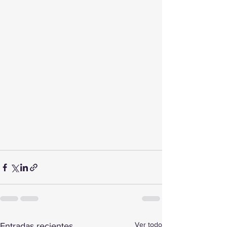
Ver todo
Entradas recientes