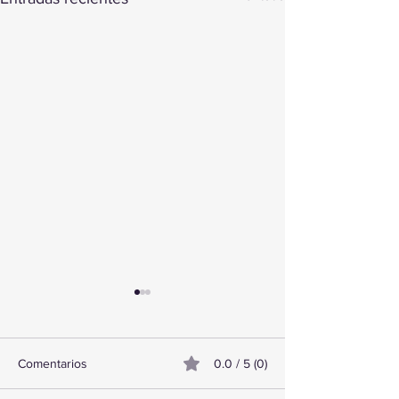
Comentarios
0.0 / 5 (0)