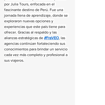
por Julia Tours, enfocada en el 
fascinante destino de Perú. Fue una 
jornada llena de aprendizaje, donde se 
exploraron nuevas opciones y 
experiencias que este país tiene para 
ofrecer. Gracias al respaldo y las 
alianzas estratégicas de 
#FraVEO
, las 
agencias continúan fortaleciendo sus 
conocimientos para brindar un servicio 
cada vez más completo y profesional a 
sus viajeros.