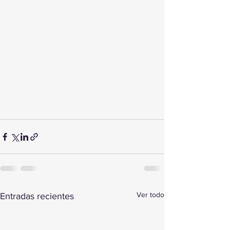
Ver todo
Entradas recientes