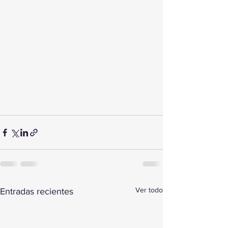
Ver todo
Entradas recientes