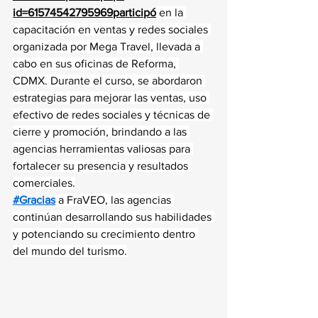
id=61574542795969participó
 en la 
capacitación en ventas y redes sociales 
organizada por Mega Travel, llevada a 
cabo en sus oficinas de Reforma, 
CDMX. Durante el curso, se abordaron 
estrategias para mejorar las ventas, uso 
efectivo de redes sociales y técnicas de 
cierre y promoción, brindando a las 
agencias herramientas valiosas para 
fortalecer su presencia y resultados 
comerciales.
#Gracias
 a FraVEO, las agencias 
continúan desarrollando sus habilidades 
y potenciando su crecimiento dentro 
del mundo del turismo.