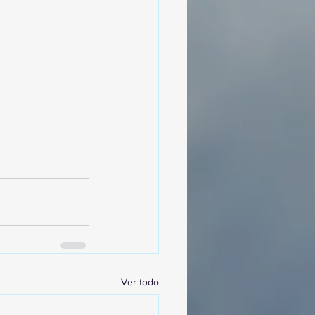
Ver todo