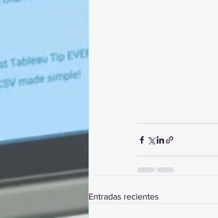
Entradas recientes