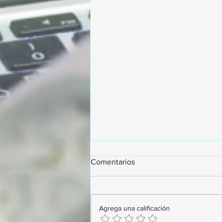
Comentarios
Agrega una calificación