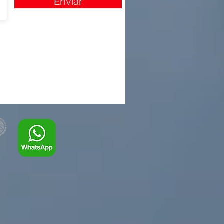
Enviar