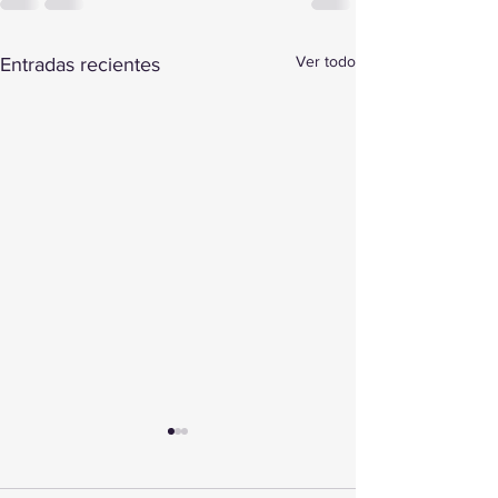
Ver todo
Entradas recientes