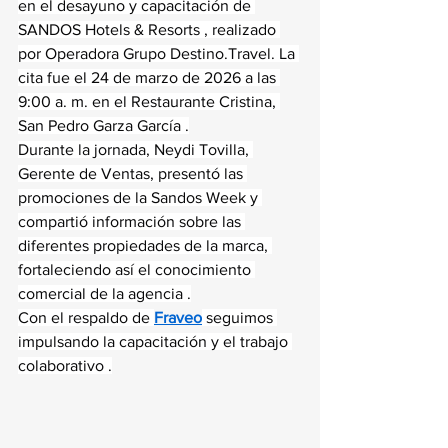
en el desayuno y capacitación de 
SANDOS Hotels & Resorts , realizado 
por Operadora Grupo 
Destino.Travel
. La 
cita fue el 24 de marzo de 2026 a las 
9:00 a. m. en el Restaurante Cristina, 
San Pedro Garza García .
Durante la jornada, Neydi Tovilla, 
Gerente de Ventas, presentó las 
promociones de la Sandos Week y 
compartió información sobre las 
diferentes propiedades de la marca, 
fortaleciendo así el conocimiento 
comercial de la agencia .
Con el respaldo de 
Fraveo
 seguimos 
impulsando la capacitación y el trabajo 
colaborativo .