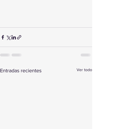
Ver todo
Entradas recientes