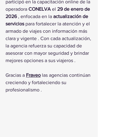
participó en la capacitación online de la 
operadora 
CONELVA
 el 
29 de enero de 
2026
 , enfocada en la 
actualización de 
servicios
 para fortalecer la atención y el 
armado de viajes con información más 
clara y vigente . Con cada actualización, 
la agencia refuerza su capacidad de 
asesorar con mayor seguridad y brindar 
mejores opciones a sus viajeros .
Gracias a 
Fraveo
 las agencias continúan 
creciendo y fortaleciendo su 
profesionalismo .