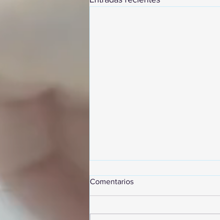
Comentarios