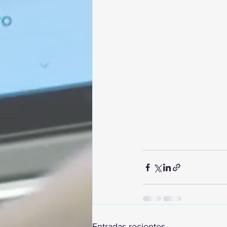
Entradas recientes