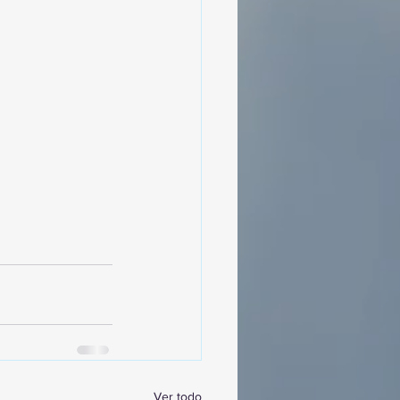
Ver todo