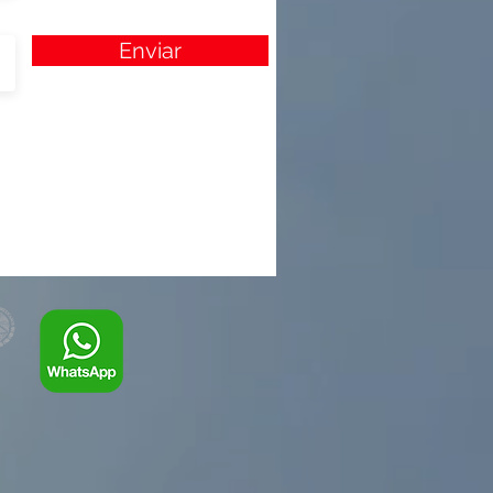
Enviar