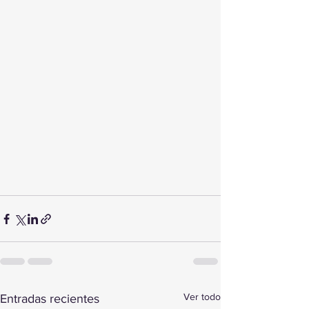
Ver todo
Entradas recientes