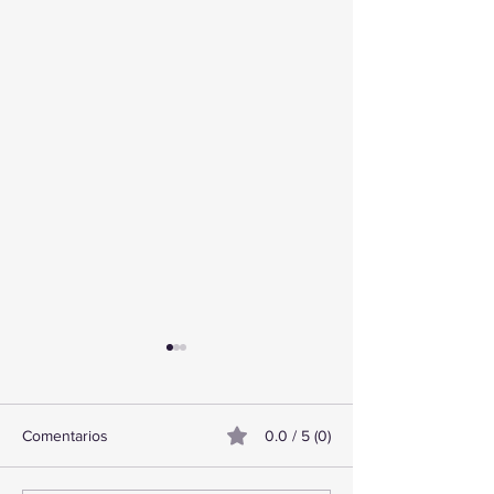
Comentarios
0.0 / 5 (0)