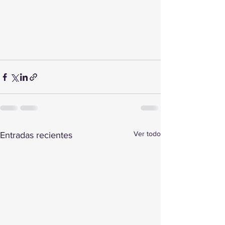
Ver todo
Entradas recientes