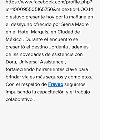
https://www.facebook.com/profile.php?
id=100095505165750&mibextid=LQQJ4
d
 estuvo presente hoy por la mañana en 
el desayuno ofrecido por Sierra Madre 
en el Hotel Marquís, en Ciudad de 
México . Durante el encuentro se 
presentó el destino Jordania , además 
de las novedades de asistencia con 
Dora, Universal Assistance , 
fortaleciendo herramientas clave para 
brindar viajes más seguros y completos.
Con el respaldo de 
Fraveo
 seguimos 
impulsando la capacitación y el trabajo 
colaborativo .