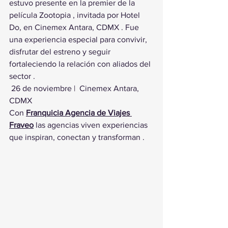
estuvo presente en la premier de la 
película Zootopia , invitada por Hotel 
Do, en Cinemex Antara, CDMX . Fue 
una experiencia especial para convivir, 
disfrutar del estreno y seguir 
fortaleciendo la relación con aliados del 
sector .
 26 de noviembre |  Cinemex Antara, 
CDMX
Con 
Franquicia Agencia de Viajes 
Fraveo
 las agencias viven experiencias 
que inspiran, conectan y transforman .