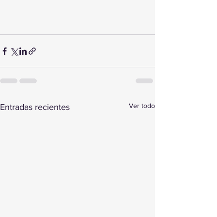
Ver todo
Entradas recientes