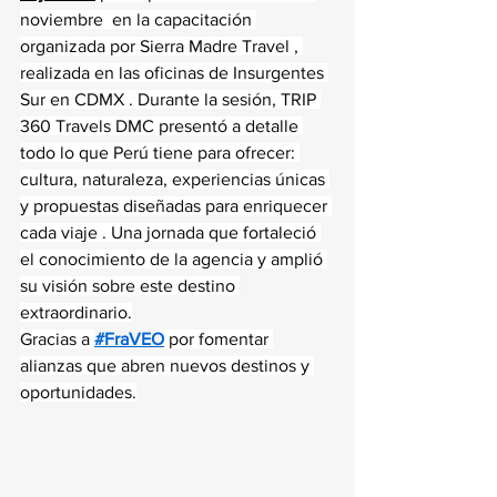
noviembre  en la capacitación 
organizada por Sierra Madre Travel , 
realizada en las oficinas de Insurgentes 
Sur en CDMX . Durante la sesión, TRIP 
360 Travels DMC presentó a detalle 
todo lo que Perú tiene para ofrecer: 
cultura, naturaleza, experiencias únicas 
y propuestas diseñadas para enriquecer 
cada viaje . Una jornada que fortaleció 
el conocimiento de la agencia y amplió 
su visión sobre este destino 
extraordinario.
Gracias a 
#FraVEO
 por fomentar 
alianzas que abren nuevos destinos y 
oportunidades.