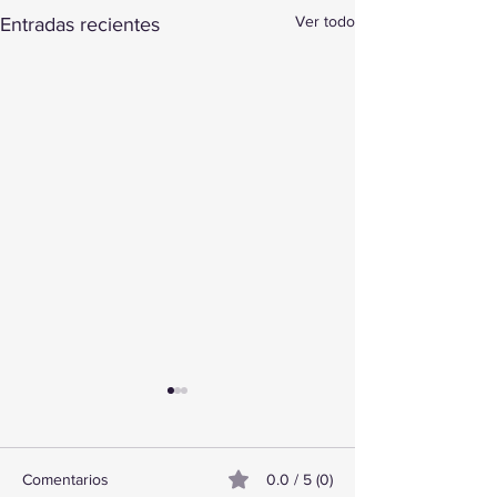
Ver todo
Entradas recientes
Comentarios
0.0 / 5 (0)