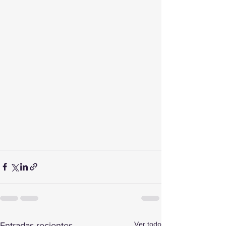
Ver todo
Entradas recientes