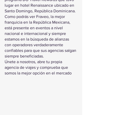
lugar en hotel Renaissance ubicado en 
Santo Domingo, República Dominicana.
Como podrás ver Fraveo, la mejor 
franquicia en la República Mexicana, 
está presente en eventos a nivel 
nacional e internacional y siempre 
estamos en la búsqueda de alianzas 
con operadores verdaderamente 
confiables para que sus agencias salgan 
siempre beneficiadas.
Únete a nosotros, abre tu propia 
agencia de viajes y comprueba que 
somos la mejor opción en el mercado