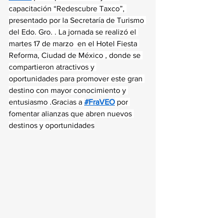
capacitación “Redescubre Taxco”, 
presentado por la Secretaría de Turismo 
del Edo. Gro. . La jornada se realizó el 
martes 17 de marzo  en el Hotel Fiesta 
Reforma, Ciudad de México , donde se 
compartieron atractivos y 
oportunidades para promover este gran 
destino con mayor conocimiento y 
entusiasmo .Gracias a 
#FraVEO
 por 
fomentar alianzas que abren nuevos 
destinos y oportunidades