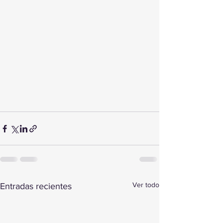
Ver todo
Entradas recientes