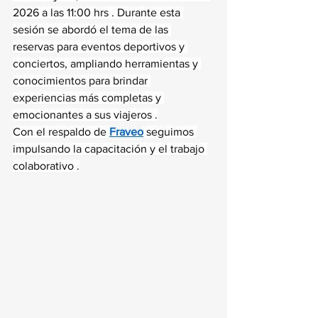
2026 a las 11:00 hrs . Durante esta 
sesión se abordó el tema de las 
reservas para eventos deportivos y 
conciertos, ampliando herramientas y 
conocimientos para brindar 
experiencias más completas y 
emocionantes a sus viajeros .
Con el respaldo de 
Fraveo
 seguimos 
impulsando la capacitación y el trabajo 
colaborativo .