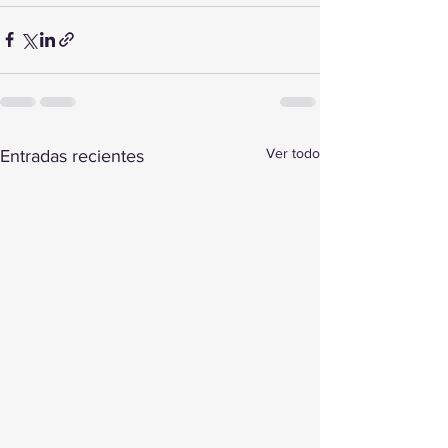
Ver todo
Entradas recientes