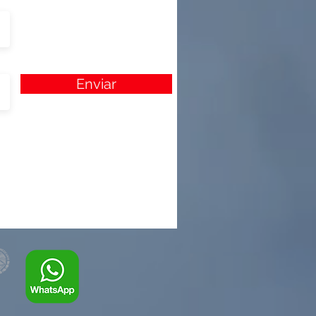
Enviar