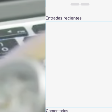
Entradas recientes
Comentarios