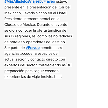
#MásAlládelosViajesbyFraveo
 estuvo 
presente en la presentación del Caribe 
Mexicano, llevada a cabo en el Hotel 
Presidente Intercontinental en la 
Ciudad de México. Durante el evento 
se dio a conocer la oferta turística de 
sus 12 regiones, así como las novedades 
de hoteles y operadores del destino.
Ser parte de 
#Fraveo
 permite a las 
agencias acceder a espacios de 
actualización y contacto directo con 
expertos del sector, fortaleciendo así su 
preparación para seguir creando 
experiencias de viaje inolvidables.