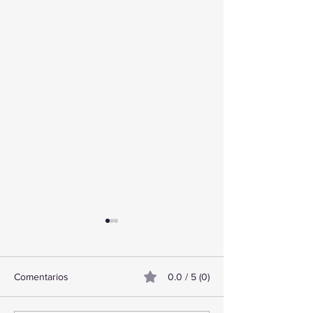
Comentarios
0.0 / 5 (0)