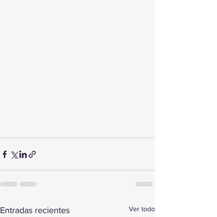
Ver todo
Entradas recientes