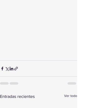
Ver todo
Entradas recientes