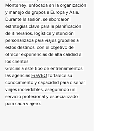
Monterrey, enfocada en la organización 
y manejo de grupos a Europa y Asia.
Durante la sesión, se abordaron 
estrategias clave para la planificación 
de itinerarios, logística y atención 
personalizada para viajes grupales a 
estos destinos, con el objetivo de 
ofrecer experiencias de alta calidad a 
los clientes.
Gracias a este tipo de entrenamientos 
las agencias 
FraVEO
 fortalece su 
conocimiento y capacidad para diseñar 
viajes inolvidables, asegurando un 
servicio profesional y especializado 
para cada viajero.