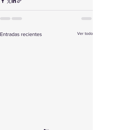
Ver todo
Entradas recientes