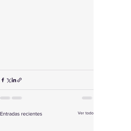
Ver todo
Entradas recientes