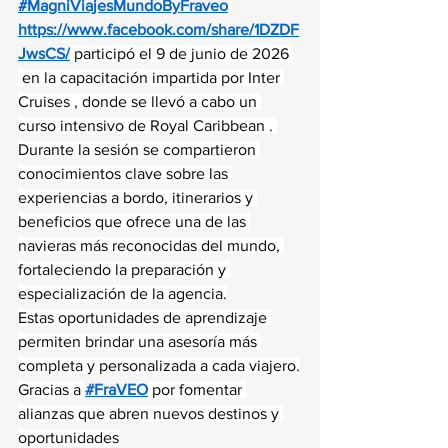
#MagniViajesMundoByFraveo
https://www.facebook.com/share/1DZDF
JwsCS/
 participó el 9 de junio de 2026 
 en la capacitación impartida por Inter 
Cruises , donde se llevó a cabo un 
curso intensivo de Royal Caribbean . 
Durante la sesión se compartieron 
conocimientos clave sobre las 
experiencias a bordo, itinerarios y 
beneficios que ofrece una de las 
navieras más reconocidas del mundo, 
fortaleciendo la preparación y 
especialización de la agencia.
Estas oportunidades de aprendizaje 
permiten brindar una asesoría más 
completa y personalizada a cada viajero.
Gracias a 
#FraVEO
 por fomentar 
alianzas que abren nuevos destinos y 
oportunidades