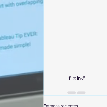
Entradas recientes