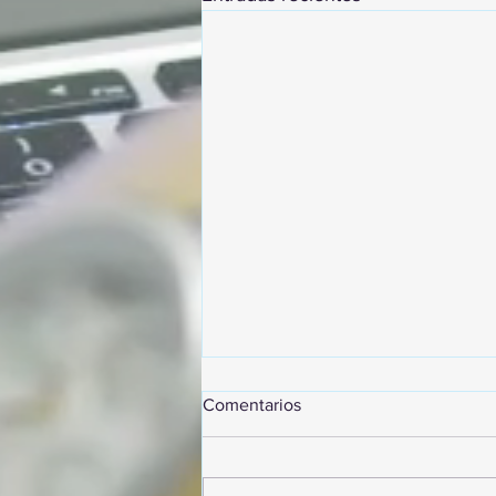
Comentarios