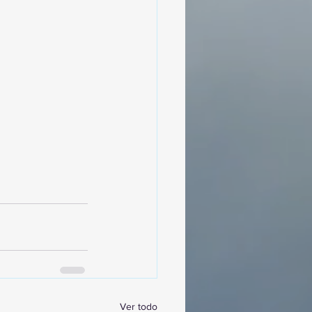
Ver todo