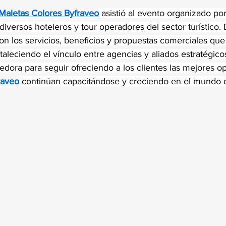
trellas.
Maletas Colores Byfraveo
 asistió al evento organizado por
diversos hoteleros y tour operadores del sector turístico. 
on los servicios, beneficios y propuestas comerciales que
taleciendo el vínculo entre agencias y aliados estratégico
edora para seguir ofreciendo a los clientes las mejores o
raveo
 continúan capacitándose y creciendo en el mundo d