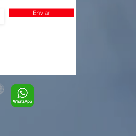
Enviar