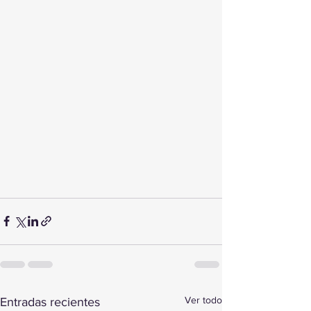
Ver todo
Entradas recientes