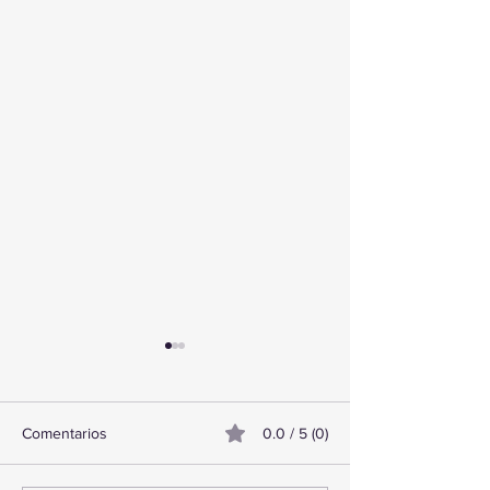
Comentarios
0.0 / 5 (0)