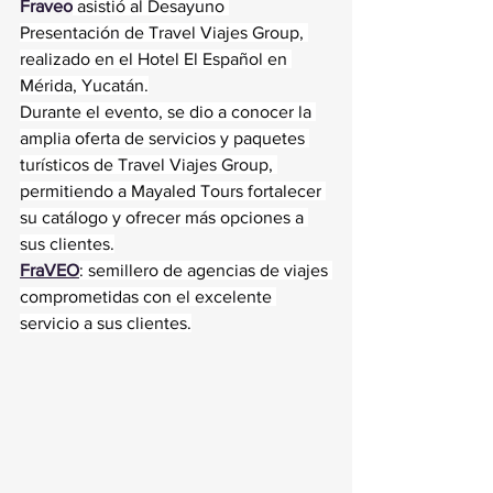
Fraveo
 asistió al Desayuno 
Presentación de Travel Viajes Group, 
realizado en el Hotel El Español en 
Mérida, Yucatán.
Durante el evento, se dio a conocer la 
amplia oferta de servicios y paquetes 
turísticos de Travel Viajes Group, 
permitiendo a Mayaled Tours fortalecer 
su catálogo y ofrecer más opciones a 
sus clientes.
FraVEO
: semillero de agencias de viajes 
comprometidas con el excelente 
servicio a sus clientes.