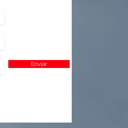
Enviar