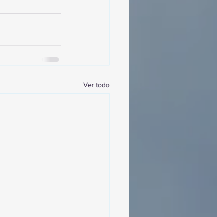
Ver todo