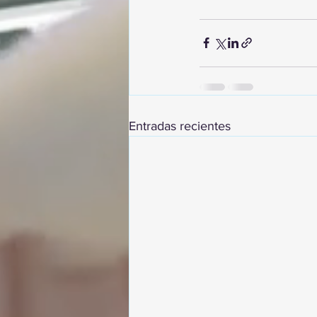
Entradas recientes