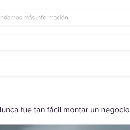
unca fue tan fácil montar un negocio