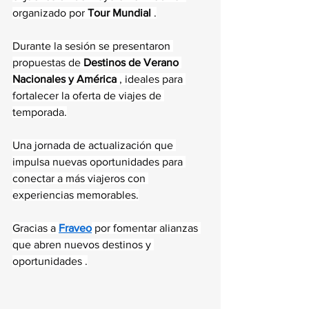
organizado por 
Tour Mundial
 .
Durante la sesión se presentaron 
propuestas de 
Destinos de Verano 
Nacionales y América
 , ideales para 
fortalecer la oferta de viajes de 
temporada.
Una jornada de actualización que 
impulsa nuevas oportunidades para 
conectar a más viajeros con 
experiencias memorables.
Gracias a 
Fraveo
 por fomentar alianzas 
que abren nuevos destinos y 
oportunidades .