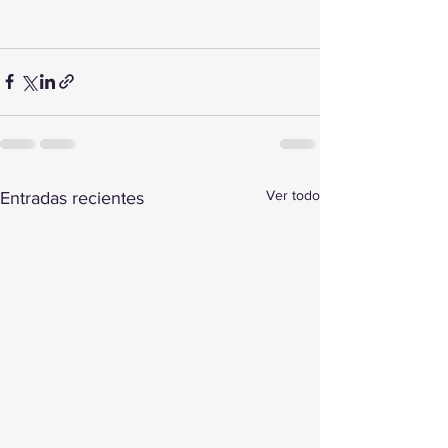
Ver todo
Entradas recientes