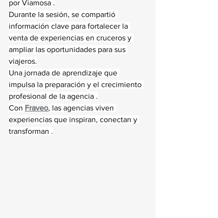
por Viamosa .
Durante la sesión, se compartió 
información clave para fortalecer la 
venta de experiencias en cruceros y 
ampliar las oportunidades para sus 
viajeros.
Una jornada de aprendizaje que 
impulsa la preparación y el crecimiento 
profesional de la agencia .
Con 
Fraveo
, las agencias viven 
experiencias que inspiran, conectan y 
transforman .