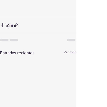
Ver todo
Entradas recientes