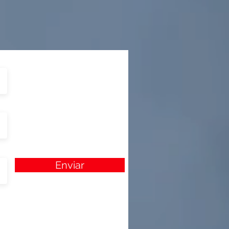
Enviar