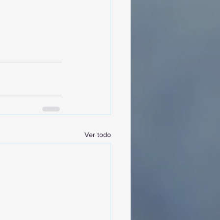
Ver todo