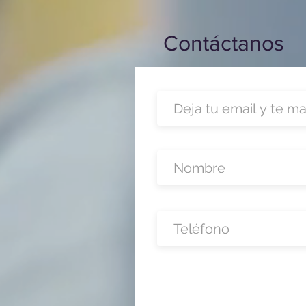
Contáctanos