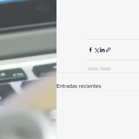
Entradas recientes