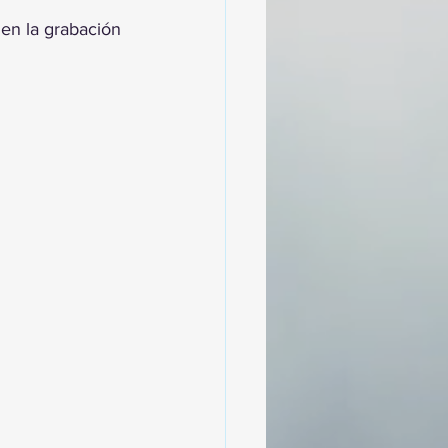
en la grabación 