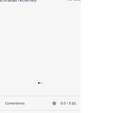
Entradas recientes
Comentarios
0.0 / 5 (0)