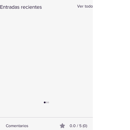
Ver todo
Entradas recientes
Comentarios
0.0 / 5 (0)