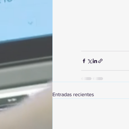
Entradas recientes