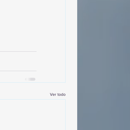
Ver todo