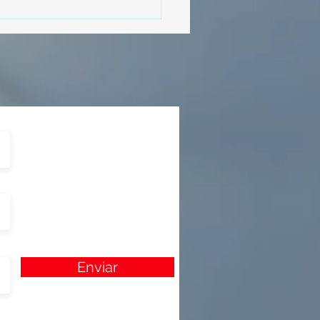
Enviar