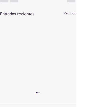
Ver todo
Entradas recientes