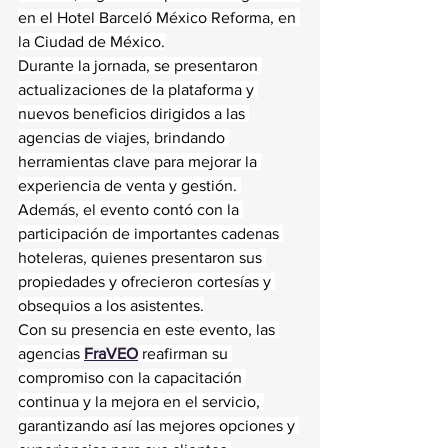
en el Hotel Barceló México Reforma, en 
la Ciudad de México.
Durante la jornada, se presentaron 
actualizaciones de la plataforma y 
nuevos beneficios dirigidos a las 
agencias de viajes, brindando 
herramientas clave para mejorar la 
experiencia de venta y gestión. 
Además, el evento contó con la 
participación de importantes cadenas 
hoteleras, quienes presentaron sus 
propiedades y ofrecieron cortesías y 
obsequios a los asistentes.
Con su presencia en este evento, las 
agencias 
FraVEO
 reafirman su 
compromiso con la capacitación 
continua y la mejora en el servicio, 
garantizando así las mejores opciones y 