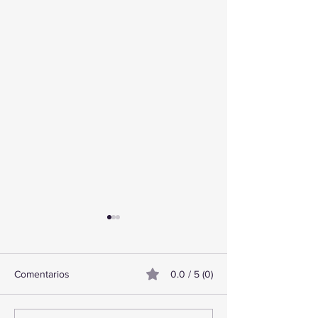
Comentarios
0.0 / 5 (0)