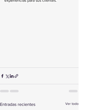
experiencias para sus clientes.
Ver todo
Entradas recientes