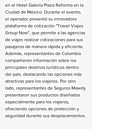
en el Hotel Galería Plaza Reforma en la 
Ciudad de México. Durante el evento, 
el operador presentó su innovadora 
plataforma de cotización "Travel Viajes 
Group Now", que permite a las agencias 
de viajes realizar cotizaciones para sus 
pasajeros de manera rápida y eficiente.
Además, representantes de Colombia 
compartieron información sobre los 
principales destinos turísticos dentro 
del país, destacando las opciones más 
atractivas para los viajeros. Por otro 
lado, representantes de Seguros Mawdy 
presentaron sus productos diseñados 
especialmente para los viajeros, 
ofreciendo opciones de protección y 
seguridad durante sus desplazamientos.