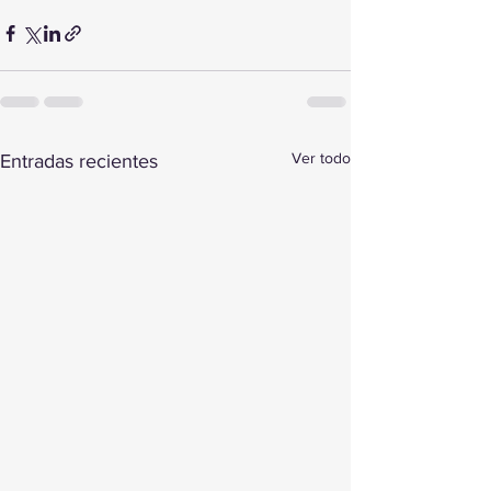
Ver todo
Entradas recientes