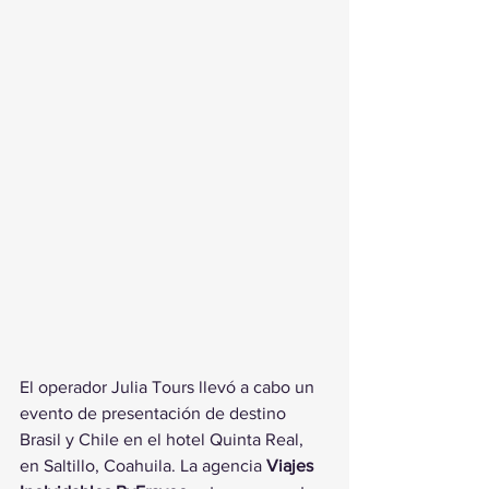
El operador Julia Tours llevó a cabo un 
evento de presentación de destino 
Brasil y Chile en el hotel Quinta Real, 
en Saltillo, Coahuila. La agencia 
Viajes 