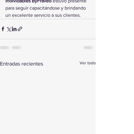
Inolvidables ByFraveo
 estuvo presente 
para seguir capacitándose y brindando 
un excelente servicio a sus clientes.
Ver todo
Entradas recientes