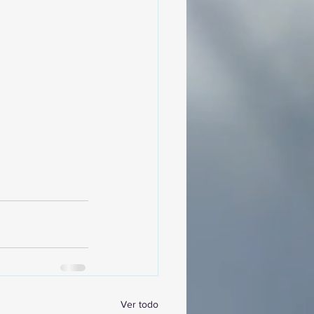
Ver todo