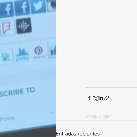
Entradas recientes