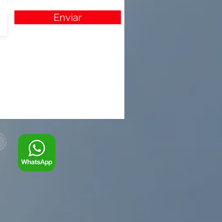
Enviar