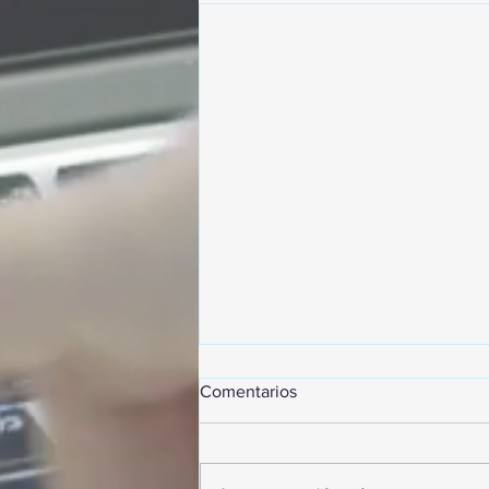
Comentarios