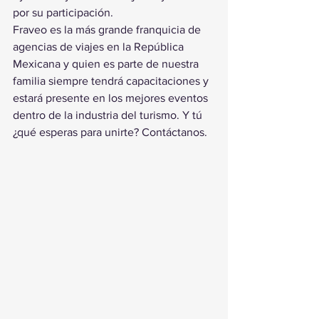
por su participación.
Fraveo es la más grande franquicia de 
agencias de viajes en la República 
Mexicana y quien es parte de nuestra 
familia siempre tendrá capacitaciones y 
estará presente en los mejores eventos 
dentro de la industria del turismo. Y tú 
¿qué esperas para unirte? Contáctanos.