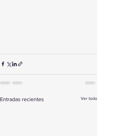
Ver todo
Entradas recientes