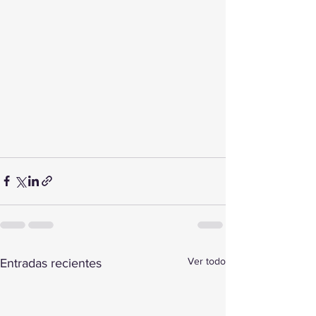
Ver todo
Entradas recientes