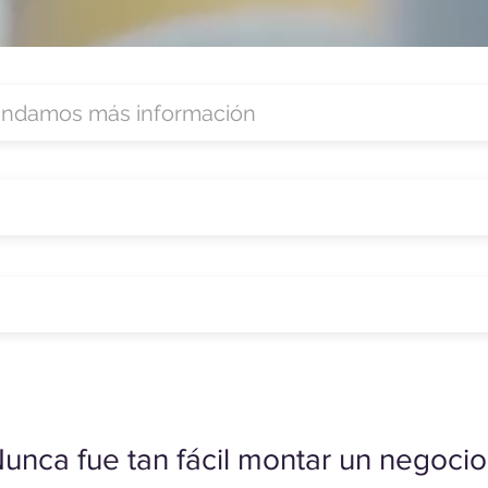
unca fue tan fácil montar un negocio