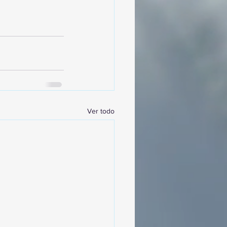
Ver todo