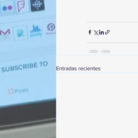
Entradas recientes