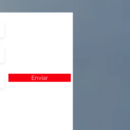
Enviar