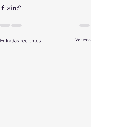
Ver todo
Entradas recientes