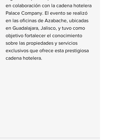
en colaboración con la cadena hotelera 
Palace Company. El evento se realizó 
en las oficinas de Azabache, ubicadas 
en Guadalajara, Jalisco, y tuvo como 
objetivo fortalecer el conocimiento 
sobre las propiedades y servicios 
exclusivos que ofrece esta prestigiosa 
cadena hotelera.