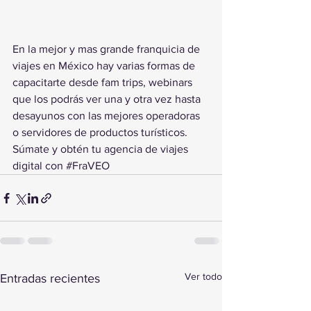
En la mejor y mas grande franquicia de 
viajes en México hay varias formas de 
capacitarte desde fam trips, webinars 
que los podrás ver una y otra vez hasta 
desayunos con las mejores operadoras 
o servidores de productos turísticos. 
Súmate y obtén tu agencia de viajes 
digital con 
#FraVEO
Ver todo
Entradas recientes