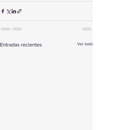
Ver todo
Entradas recientes