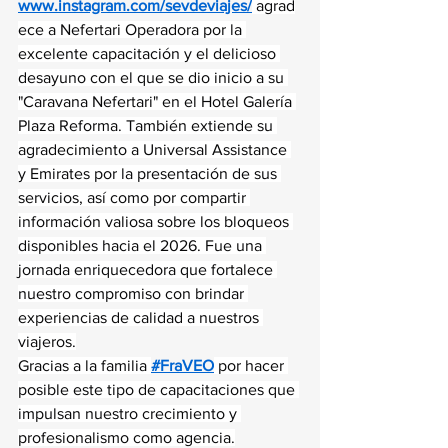
www.instagram.com/sevdeviajes/
 agrad
ece a Nefertari Operadora por la 
excelente capacitación y el delicioso 
desayuno con el que se dio inicio a su 
"Caravana Nefertari" en el Hotel Galería 
Plaza Reforma. También extiende su 
agradecimiento a Universal Assistance 
y Emirates por la presentación de sus 
servicios, así como por compartir 
información valiosa sobre los bloqueos 
disponibles hacia el 2026. Fue una 
jornada enriquecedora que fortalece 
nuestro compromiso con brindar 
experiencias de calidad a nuestros 
viajeros.
Gracias a la familia 
#FraVEO
 por hacer 
posible este tipo de capacitaciones que 
impulsan nuestro crecimiento y 
profesionalismo como agencia.