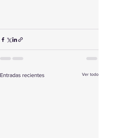
Ver todo
Entradas recientes