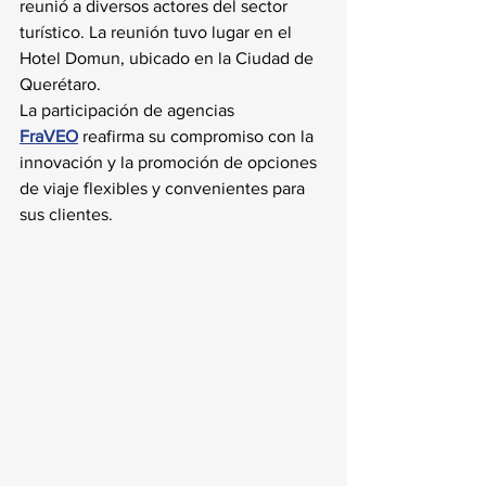
reunió a diversos actores del sector 
turístico. La reunión tuvo lugar en el 
Hotel Domun, ubicado en la Ciudad de 
Querétaro.
La participación de agencias 
FraVEO
reafirma su compromiso con la 
innovación y la promoción de opciones 
de viaje flexibles y convenientes para 
sus clientes.