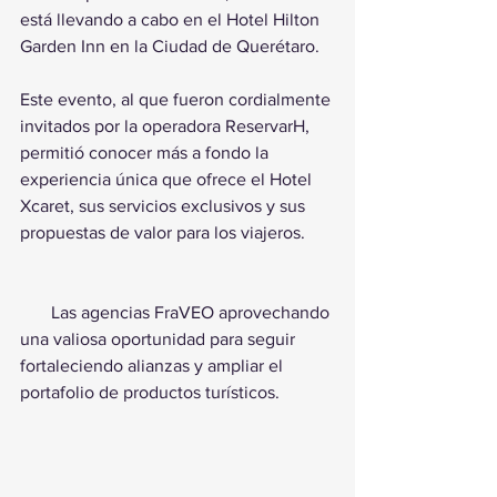
está llevando a cabo en el Hotel Hilton 
Garden Inn en la Ciudad de Querétaro.
Este evento, al que fueron cordialmente 
invitados por la operadora ReservarH, 
permitió conocer más a fondo la 
experiencia única que ofrece el Hotel 
Xcaret, sus servicios exclusivos y sus 
propuestas de valor para los viajeros.      
       Las agencias FraVEO aprovechando 
una valiosa oportunidad para seguir 
fortaleciendo alianzas y ampliar el 
portafolio de productos turísticos.