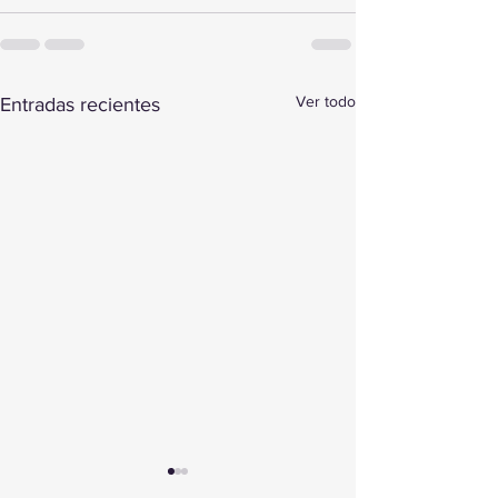
Ver todo
Entradas recientes