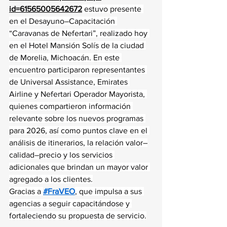
id=61565005642672
 estuvo presente 
en el Desayuno–Capacitación 
“Caravanas de Nefertari”, realizado hoy 
en el Hotel Mansión Solís de la ciudad 
de Morelia, Michoacán. En este 
encuentro participaron representantes 
de Universal Assistance, Emirates 
Airline y Nefertari Operador Mayorista, 
quienes compartieron información 
relevante sobre los nuevos programas 
para 2026, así como puntos clave en el 
análisis de itinerarios, la relación valor–
calidad–precio y los servicios 
adicionales que brindan un mayor valor 
agregado a los clientes.
Gracias a 
#FraVEO
, que impulsa a sus 
agencias a seguir capacitándose y 
fortaleciendo su propuesta de servicio.