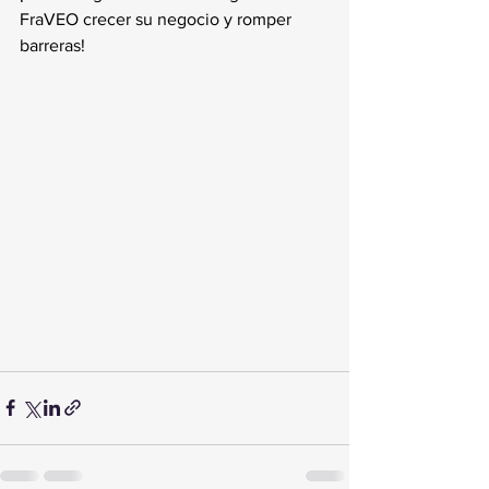
FraVEO crecer su negocio y romper 
barreras!