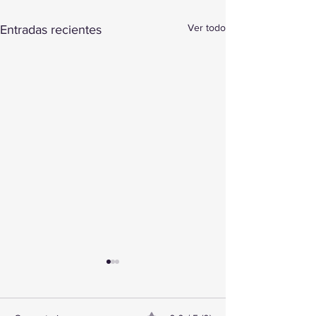
Ver todo
Entradas recientes