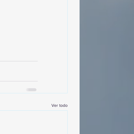
Ver todo