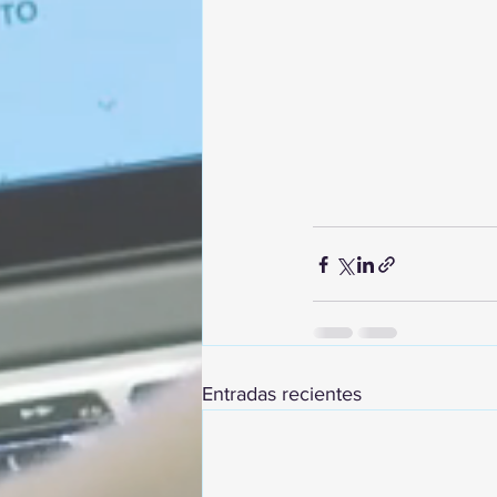
Entradas recientes