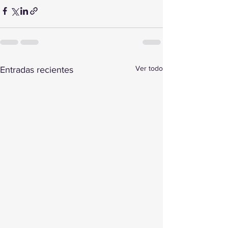
Ver todo
Entradas recientes