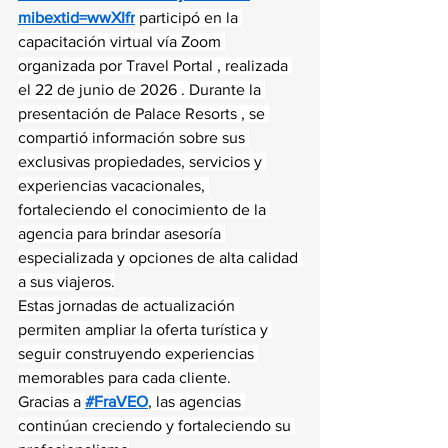
mibextid=wwXIfr
 participó en la 
capacitación virtual vía Zoom 
organizada por Travel Portal , realizada 
el 22 de junio de 2026 . Durante la 
presentación de Palace Resorts , se 
compartió información sobre sus 
exclusivas propiedades, servicios y 
experiencias vacacionales, 
fortaleciendo el conocimiento de la 
agencia para brindar asesoría 
especializada y opciones de alta calidad 
a sus viajeros.
Estas jornadas de actualización 
permiten ampliar la oferta turística y 
seguir construyendo experiencias 
memorables para cada cliente.
Gracias a 
#FraVEO
, las agencias 
continúan creciendo y fortaleciendo su 