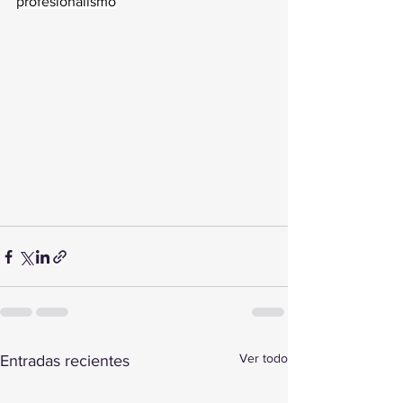
profesionalismo
Ver todo
Entradas recientes